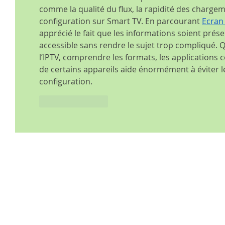
comme la qualité du flux, la rapidité des chargeme
configuration sur Smart TV. En parcourant 
Ecran
apprécié le fait que les informations soient prés
accessible sans rendre le sujet trop compliqué.
l’IPTV, comprendre les formats, les applications c
de certains appareils aide énormément à éviter l
configuration.
Like
Reply