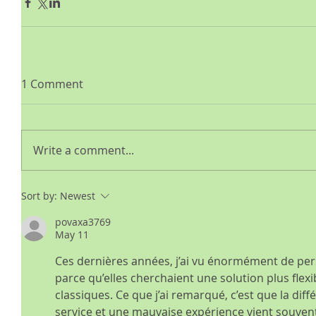
1 Comment
Write a comment...
Sort by:
Newest
povaxa3769
May 11
Ces dernières années, j’ai vu énormément de per
parce qu’elles cherchaient une solution plus flexib
classiques. Ce que j’ai remarqué, c’est que la dif
service et une mauvaise expérience vient souvent 